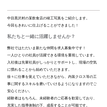
中目黒沢村の某飲食店の竣工写真をご紹介します。
今回もきれいに仕上げることができました！
私たちと一緒に活躍しませんか？
弊社ではただいま新たな仲間を求人募集中です！
一人ひとりの社員が活躍できる環境を重視しています。
入社後は先輩社員がしっかりとサポートし、現場の空気
に慣れることから始めていただきます。
徐々に仕事を覚えていただきながら、内装クロス等の工
事に関するスキルを磨いていけるようになりますのでご
安心ください。
経験者はもちろん、未経験者のご応募を歓迎しており、
充実した指導体制の下、成長することが可能です。