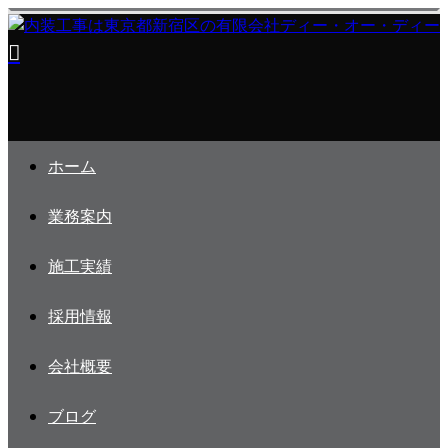
ホーム
業務案内
施工実績
採用情報
会社概要
ブログ