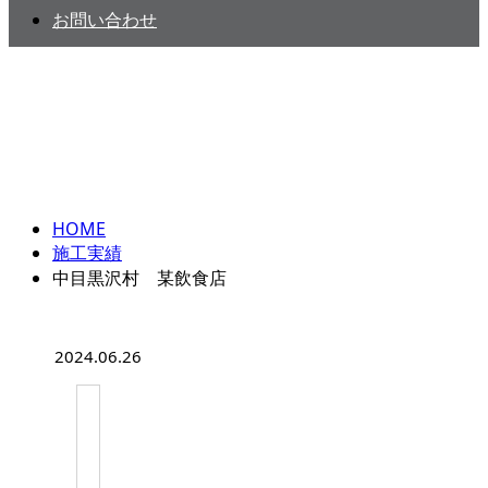
お問い合わせ
施工実績
HOME
施工実績
中目黒沢村 某飲食店
2024.06.26