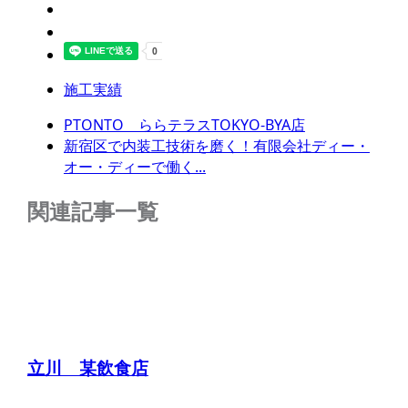
施工実績
PTONTO ららテラスTOKYO-BYA店
新宿区で内装工技術を磨く！有限会社ディー・
オー・ディーで働く...
関連記事一覧
立川 某飲食店