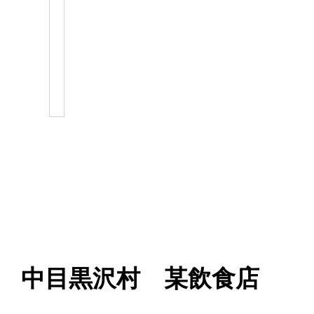
中目黒沢村 某飲食店