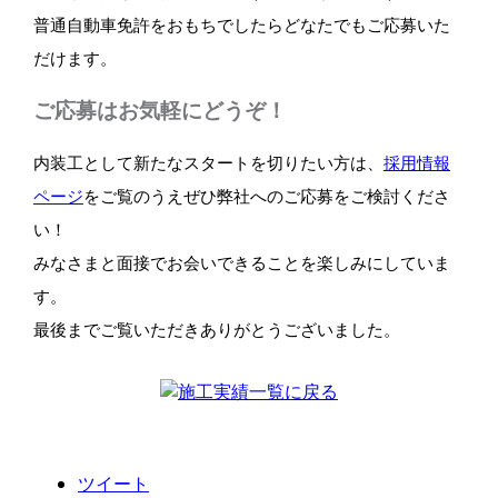
普通自動車免許をおもちでしたらどなたでもご応募いた
だけます。
ご応募はお気軽にどうぞ！
内装工として新たなスタートを切りたい方は、
採用情報
ページ
をご覧のうえぜひ弊社へのご応募をご検討くださ
い！
みなさまと面接でお会いできることを楽しみにしていま
す。
最後までご覧いただきありがとうございました。
ツイート